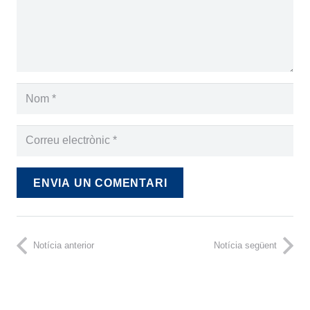
ENVIA UN COMENTARI
Notícia anterior
Notícia següent