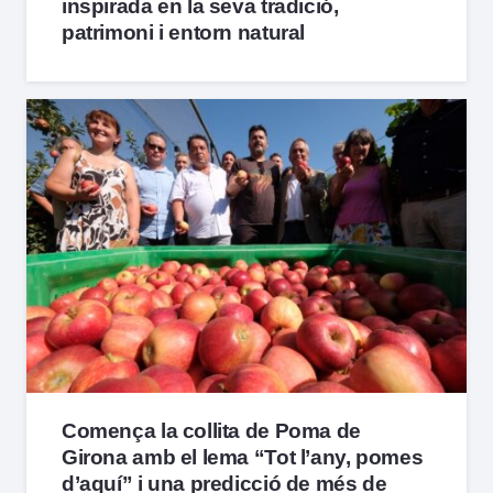
inspirada en la seva tradició,
patrimoni i entorn natural
Comença la collita de Poma de
Girona amb el lema “Tot l’any, pomes
d’aquí” i una predicció de més de