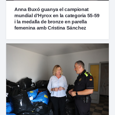
Anna Buxó guanya el campionat
mundial d’Hyrox en la categoria 55-59
i la medalla de bronze en parella
femenina amb Cristina Sánchez