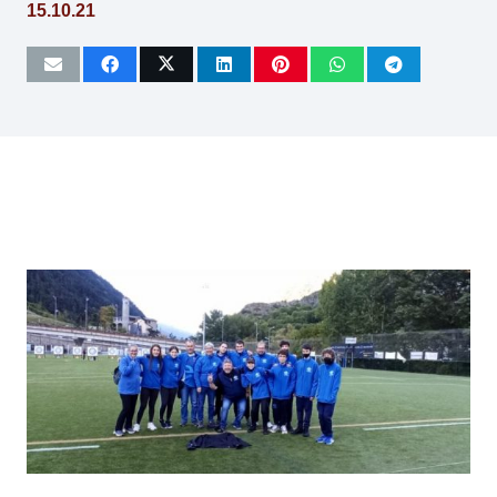
15.10.21