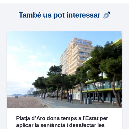
També us pot interessar
Platja d’Aro dona temps a l’Estat per
aplicar la sentència i desafectar les