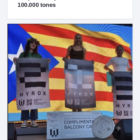
100.000 tones