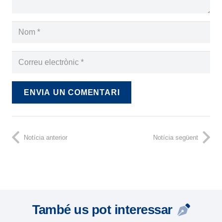
ENVIA UN COMENTARI
Notícia anterior
Notícia següent
També us pot interessar