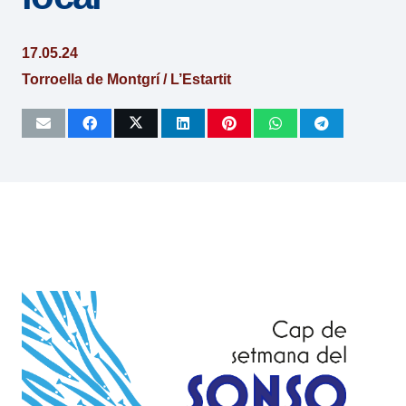
17.05.24
Torroella de Montgrí / L’Estartit