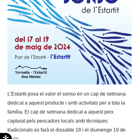
L’Estartit posa el valor el sonso en un cap de setmana
dedicat a aquest producte i amb activitats per a tota la
família. El cap de setmana dedicat a aquest peix
capturat pels pescadors locals amb tècniques
tradicionals es farà el dissabte 18 i el diumenge 19 de
Accesibilidad
maig.