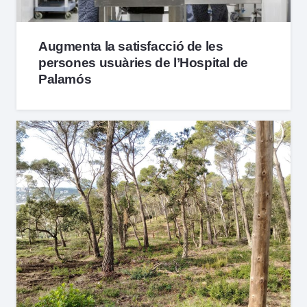
Augmenta la satisfacció de les
persones usuàries de l’Hospital de
Palamós