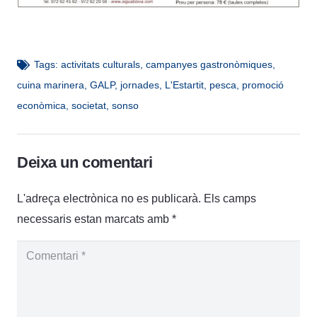
Tags:
activitats culturals
,
campanyes gastronòmiques
,
cuina marinera
,
GALP
,
jornades
,
L'Estartit
,
pesca
,
promoció
econòmica
,
societat
,
sonso
Deixa un comentari
L'adreça electrònica no es publicarà.
Els camps
necessaris estan marcats amb
*