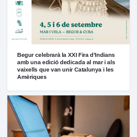
Begur celebrarà la XXI Fira d’Indians
amb una edició dedicada al mar i als
vaixells que van unir Catalunya i les
Amèriques