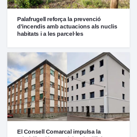
Palafrugell reforça la prevenció
d’incendis amb actuacions als nuclis
habitats i a les parcel·les
El Consell Comarcal impulsa la