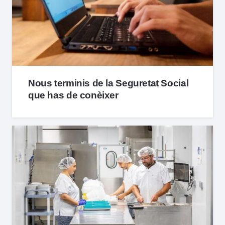
Nous terminis de la Seguretat Social
que has de conèixer