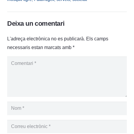
Deixa un comentari
L'adreça electrònica no es publicarà.
Els camps
necessaris estan marcats amb
*