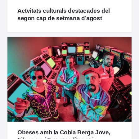
Actvitats culturals destacades del
segon cap de setmana d’agost
Obeses amb la Cobla Berga Jove,