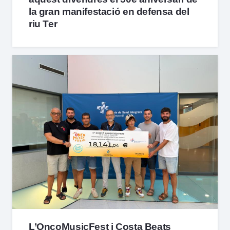
la gran manifestació en defensa del
riu Ter
L’OncoMusicFest i Costa Beats