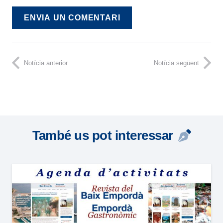
ENVIA UN COMENTARI
Notícia anterior
Notícia següent
També us pot interessar