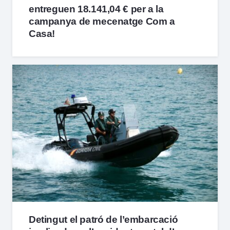
entreguen 18.141,04 € per a la
campanya de mecenatge Com a
Casa!
Detingut el patró de l’embarcació