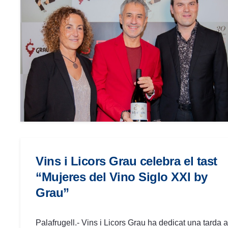
Vins i Licors Grau celebra el tast
“Mujeres del Vino Siglo XXI by
Grau”
Palafrugell.- Vins i Licors Grau ha dedicat una tarda a