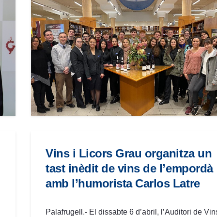
Vins i Licors Grau organitza un
tast inèdit de vins de l’empordà
amb l’humorista Carlos Latre
Palafrugell.- El dissabte 6 d’abril, l’Auditori de Vin