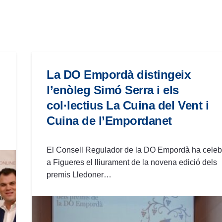
La DO Empordà distingeix
l’enòleg Simó Serra i els
col·lectius La Cuina del Vent i
Cuina de l’Empordanet
El Consell Regulador de la DO Empordà ha celeb
a Figueres el lliurament de la novena edició dels
premis Lledoner…