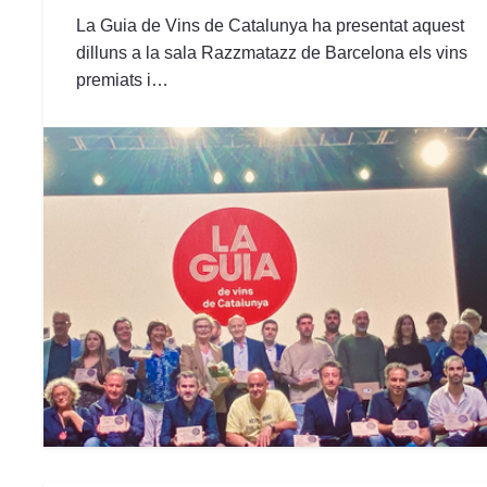
La Guia de Vins de Catalunya ha presentat aquest
dilluns a la sala Razzmatazz de Barcelona els vins
premiats i…