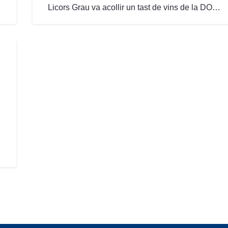
Licors Grau va acollir un tast de vins de la DO…