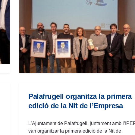
Palafrugell organitza la primera
edició de la Nit de l’Empresa
L’Ajuntament de Palafrugell, juntament amb l’IPEP
van organitzar la primera edició de la Nit de