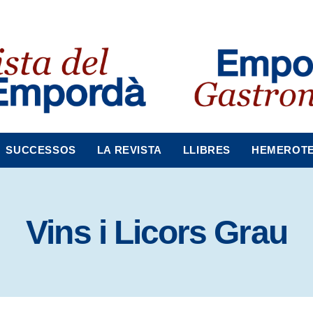
SUCCESSOS
LA REVISTA
LLIBRES
HEMEROT
Vins i Licors Grau