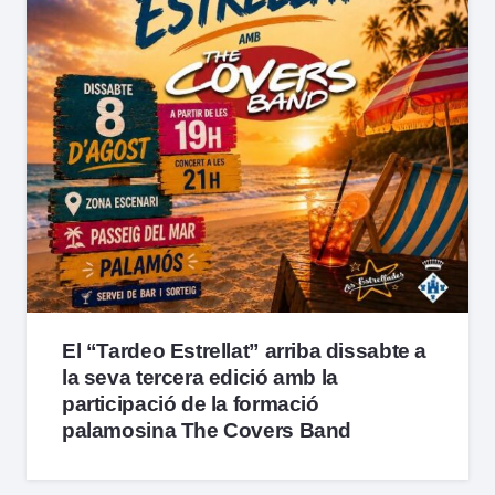
El “Tardeo Estrellat” arriba dissabte a
la seva tercera edició amb la
participació de la formació
palamosina The Covers Band