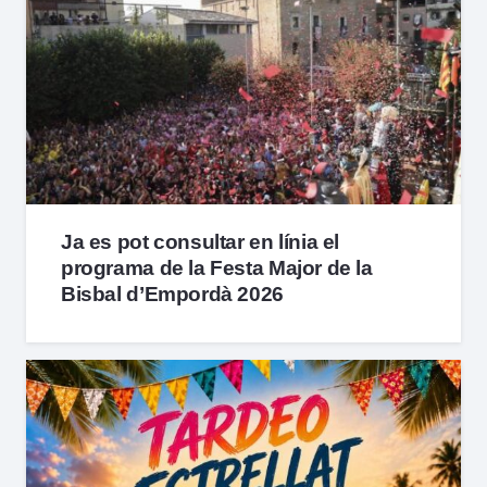
Ja es pot consultar en línia el
programa de la Festa Major de la
Bisbal d’Empordà 2026