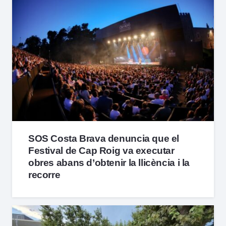
SOS Costa Brava denuncia que el
Festival de Cap Roig va executar
obres abans d’obtenir la llicència i la
recorre