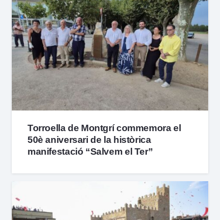
Torroella de Montgrí commemora el
50è aniversari de la històrica
manifestació “Salvem el Ter”