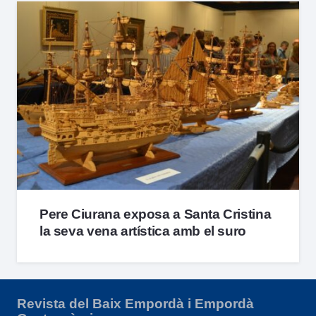
Pere Ciurana exposa a Santa Cristina
la seva vena artística amb el suro
Revista del Baix Empordà i Empordà