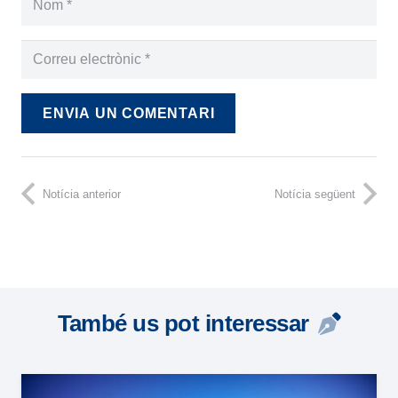
ENVIA UN COMENTARI
Notícia anterior
Notícia següent
També us pot interessar