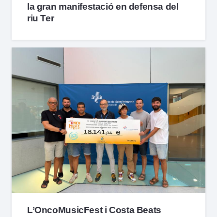
la gran manifestació en defensa del
riu Ter
L’OncoMusicFest i Costa Beats