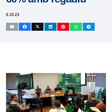
6.10.23