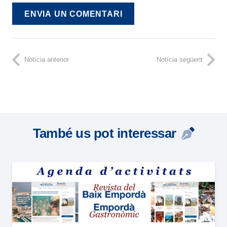
ENVIA UN COMENTARI
Notícia anterior
Notícia següent
També us pot interessar