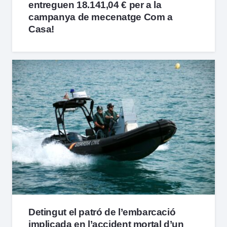
entreguen 18.141,04 € per a la
campanya de mecenatge Com a
Casa!
Detingut el patró de l’embarcació
implicada en l’accident mortal d’un