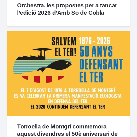
Orchestra, les propostes per a tancar
l’edició 2026 d’Amb So de Cobla
Torroella de Montgrí commemora
aquest divendres el 50è aniversari de