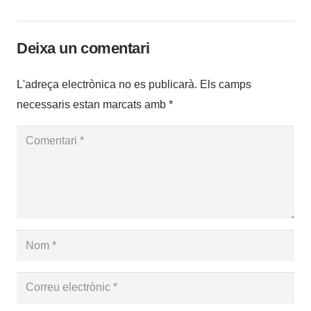
Deixa un comentari
L'adreça electrònica no es publicarà.
Els camps
necessaris estan marcats amb
*