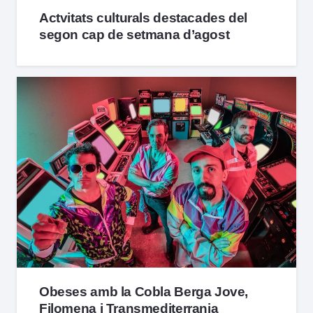
Actvitats culturals destacades del
segon cap de setmana d’agost
Obeses amb la Cobla Berga Jove,
Filomena i Transmediterrania